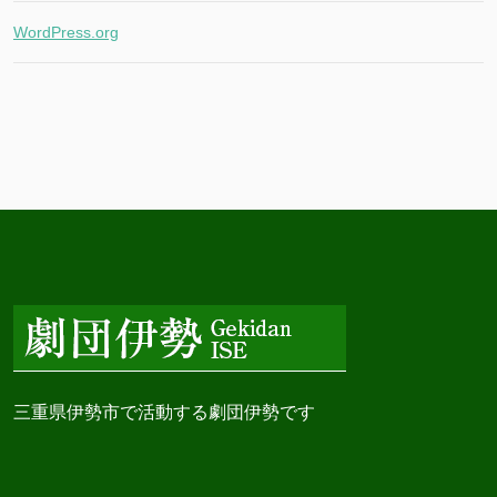
WordPress.org
三重県伊勢市で活動する劇団伊勢です