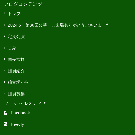
ブログコンテンツ
トップ
2024.5 第80回公演 ご来場ありがとうございました
定期公演
歩み
団長挨拶
団員紹介
稽古場から
団員募集
ソーシャルメディア
Facebook
Feedly