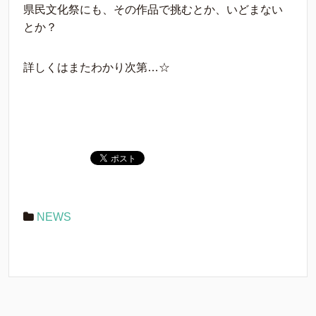
県民文化祭にも、その作品で挑むとか、いどまない
とか？
詳しくはまたわかり次第…☆
NEWS