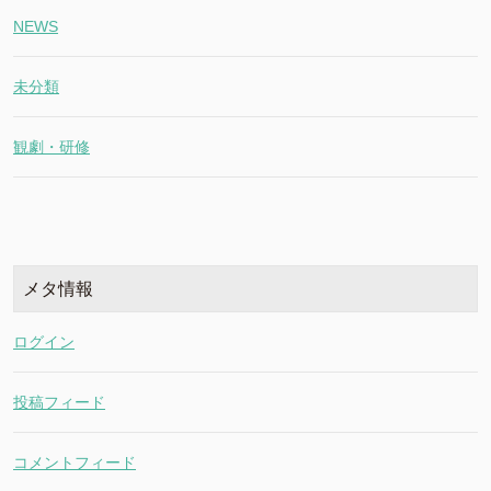
NEWS
未分類
観劇・研修
メタ情報
ログイン
投稿フィード
コメントフィード